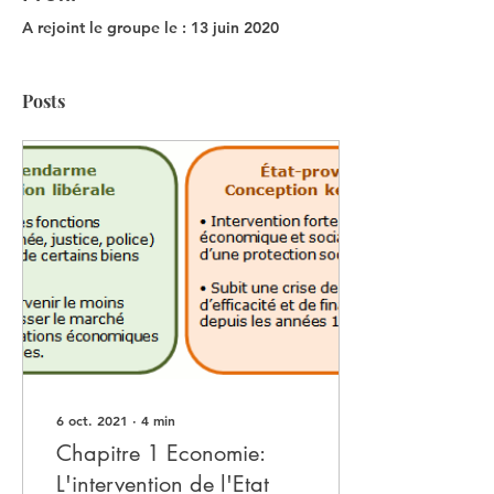
A rejoint le groupe le : 13 juin 2020
Posts
6 oct. 2021
∙
4
min
Chapitre 1 Economie:
L'intervention de l'Etat