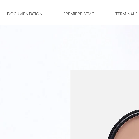
DOCUMENTATION
PREMIERE STMG
TERMINALE