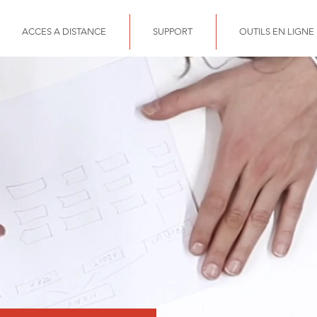
ACCES A DISTANCE
SUPPORT
OUTILS EN LIGNE