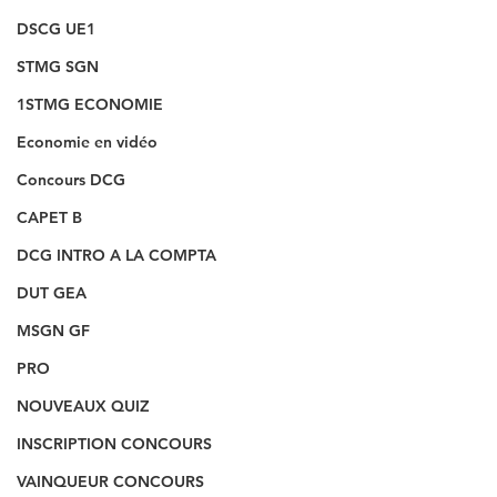
DSCG UE1
STMG SGN
1STMG ECONOMIE
Economie en vidéo
Concours DCG
CAPET B
DCG INTRO A LA COMPTA
DUT GEA
MSGN GF
PRO
NOUVEAUX QUIZ
INSCRIPTION CONCOURS
VAINQUEUR CONCOURS