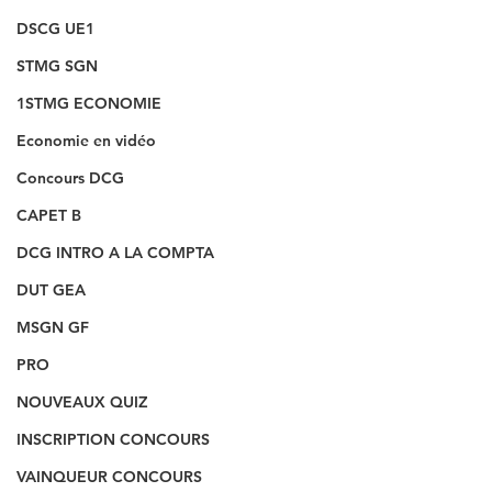
DSCG UE1
STMG SGN
1STMG ECONOMIE
Economie en vidéo
Concours DCG
CAPET B
DCG INTRO A LA COMPTA
DUT GEA
MSGN GF
PRO
NOUVEAUX QUIZ
INSCRIPTION CONCOURS
VAINQUEUR CONCOURS