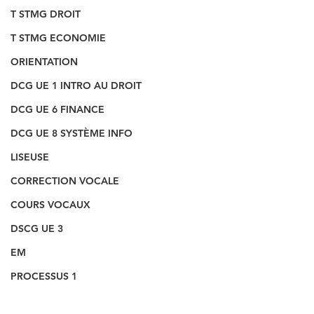
T STMG DROIT
T STMG ECONOMIE
ORIENTATION
DCG UE 1 INTRO AU DROIT
DCG UE 6 FINANCE
DCG UE 8 SYSTÈME INFO
LISEUSE
CORRECTION VOCALE
COURS VOCAUX
DSCG UE 3
EM
PROCESSUS 1