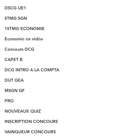
DSCG UE1
STMG SGN
1STMG ECONOMIE
Economie en vidéo
Concours DCG
CAPET B
DCG INTRO A LA COMPTA
DUT GEA
MSGN GF
PRO
NOUVEAUX QUIZ
INSCRIPTION CONCOURS
VAINQUEUR CONCOURS