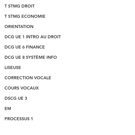
T STMG DROIT
T STMG ECONOMIE
ORIENTATION
DCG UE 1 INTRO AU DROIT
DCG UE 6 FINANCE
DCG UE 8 SYSTÈME INFO
LISEUSE
CORRECTION VOCALE
COURS VOCAUX
DSCG UE 3
EM
PROCESSUS 1