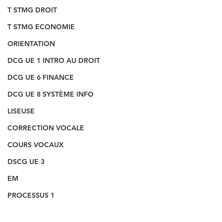
T STMG DROIT
T STMG ECONOMIE
ORIENTATION
DCG UE 1 INTRO AU DROIT
DCG UE 6 FINANCE
DCG UE 8 SYSTÈME INFO
LISEUSE
CORRECTION VOCALE
COURS VOCAUX
DSCG UE 3
EM
PROCESSUS 1