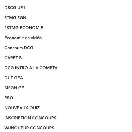
DSCG UE1
STMG SGN
1STMG ECONOMIE
Economie en vidéo
Concours DCG
CAPET B
DCG INTRO A LA COMPTA
DUT GEA
MSGN GF
PRO
NOUVEAUX QUIZ
INSCRIPTION CONCOURS
VAINQUEUR CONCOURS