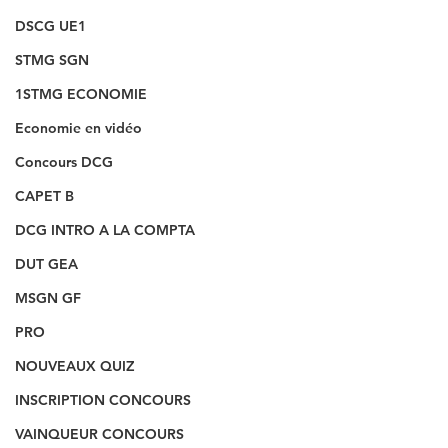
DSCG UE1
STMG SGN
1STMG ECONOMIE
Economie en vidéo
Concours DCG
CAPET B
DCG INTRO A LA COMPTA
DUT GEA
MSGN GF
PRO
NOUVEAUX QUIZ
INSCRIPTION CONCOURS
VAINQUEUR CONCOURS