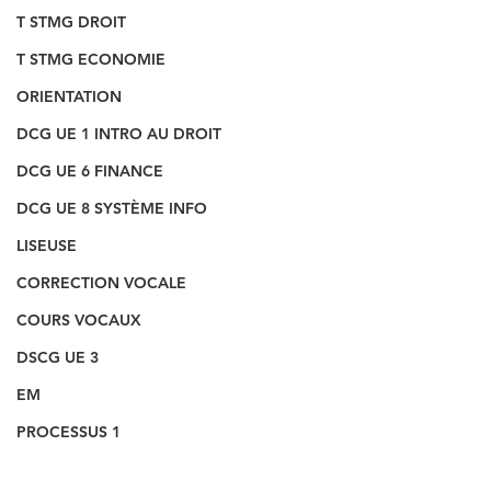
T STMG DROIT
T STMG ECONOMIE
ORIENTATION
DCG UE 1 INTRO AU DROIT
DCG UE 6 FINANCE
DCG UE 8 SYSTÈME INFO
LISEUSE
CORRECTION VOCALE
COURS VOCAUX
DSCG UE 3
EM
PROCESSUS 1