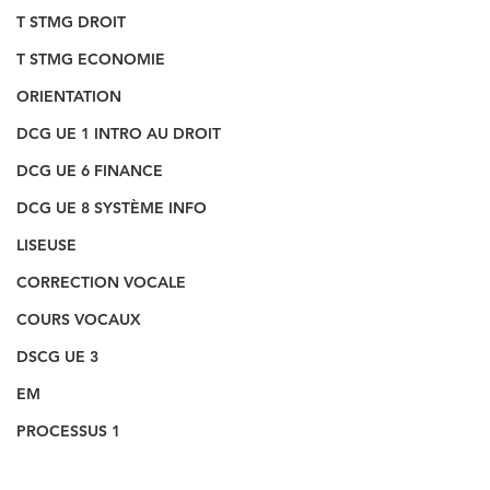
T STMG DROIT
T STMG ECONOMIE
ORIENTATION
DCG UE 1 INTRO AU DROIT
DCG UE 6 FINANCE
DCG UE 8 SYSTÈME INFO
LISEUSE
CORRECTION VOCALE
COURS VOCAUX
DSCG UE 3
EM
PROCESSUS 1