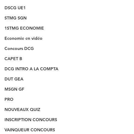
DSCG UE1
STMG SGN
1STMG ECONOMIE
Economie en vidéo
Concours DCG
CAPET B
DCG INTRO A LA COMPTA
DUT GEA
MSGN GF
PRO
NOUVEAUX QUIZ
INSCRIPTION CONCOURS
VAINQUEUR CONCOURS