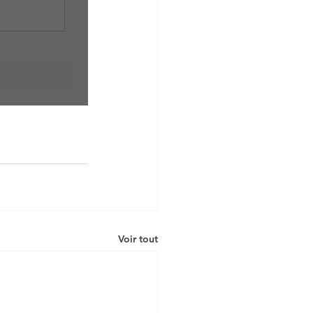
Voir tout