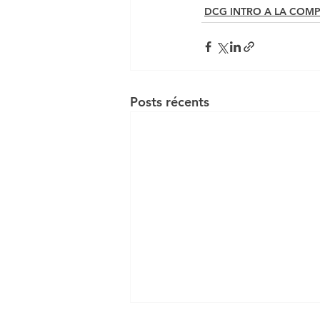
DCG INTRO A LA COM
Posts récents