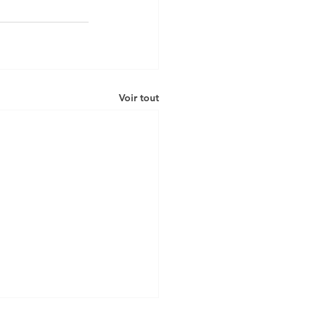
Voir tout