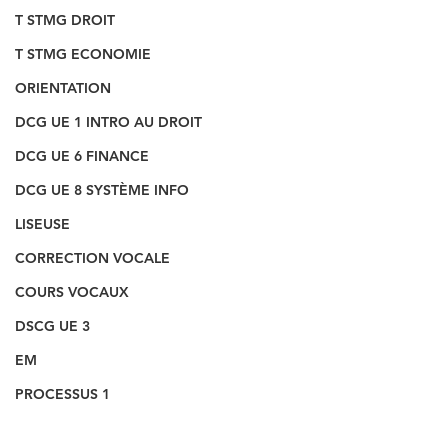
T STMG DROIT
T STMG ECONOMIE
ORIENTATION
DCG UE 1 INTRO AU DROIT
DCG UE 6 FINANCE
DCG UE 8 SYSTÈME INFO
LISEUSE
CORRECTION VOCALE
COURS VOCAUX
DSCG UE 3
EM
PROCESSUS 1