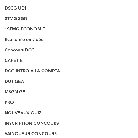
DSCG UE1
STMG SGN
1STMG ECONOMIE
Economie en vidéo
Concours DCG
CAPET B
DCG INTRO A LA COMPTA
DUT GEA
MSGN GF
PRO
NOUVEAUX QUIZ
INSCRIPTION CONCOURS
VAINQUEUR CONCOURS