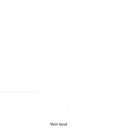
Voir tout