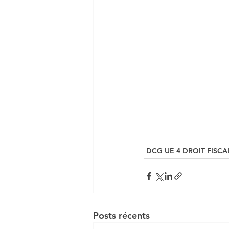
DCG UE 4 DROIT FISCA
Posts récents