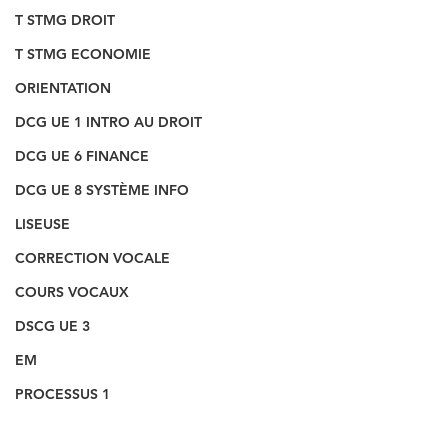
T STMG DROIT
T STMG ECONOMIE
ORIENTATION
DCG UE 1 INTRO AU DROIT
DCG UE 6 FINANCE
DCG UE 8 SYSTÈME INFO
LISEUSE
CORRECTION VOCALE
COURS VOCAUX
DSCG UE 3
EM
PROCESSUS 1