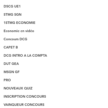
DSCG UE1
STMG SGN
1STMG ECONOMIE
Economie en vidéo
Concours DCG
CAPET B
DCG INTRO A LA COMPTA
DUT GEA
MSGN GF
PRO
NOUVEAUX QUIZ
INSCRIPTION CONCOURS
VAINQUEUR CONCOURS