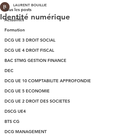
LAURENT BOUILLIE
Tous les posts
Identité numérique
Actualités
Formation
DCG UE 3 DROIT SOCIAL
DCG UE 4 DROIT FISCAL
BAC STMG GESTION FINANCE
DEC
DCG UE 10 COMPTABILITE APPROFONDIE
DCG UE 5 ECONOMIE
DCG UE 2 DROIT DES SOCIETES
DSCG UE4
BTS CG
DCG MANAGEMENT