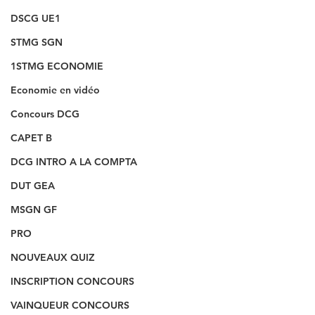
DSCG UE1
STMG SGN
1STMG ECONOMIE
Economie en vidéo
Concours DCG
CAPET B
DCG INTRO A LA COMPTA
DUT GEA
MSGN GF
PRO
NOUVEAUX QUIZ
INSCRIPTION CONCOURS
VAINQUEUR CONCOURS