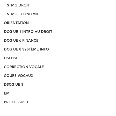
T STMG DROIT
T STMG ECONOMIE
ORIENTATION
DCG UE 1 INTRO AU DROIT
DCG UE 6 FINANCE
DCG UE 8 SYSTÈME INFO
LISEUSE
CORRECTION VOCALE
COURS VOCAUX
DSCG UE 3
EM
PROCESSUS 1