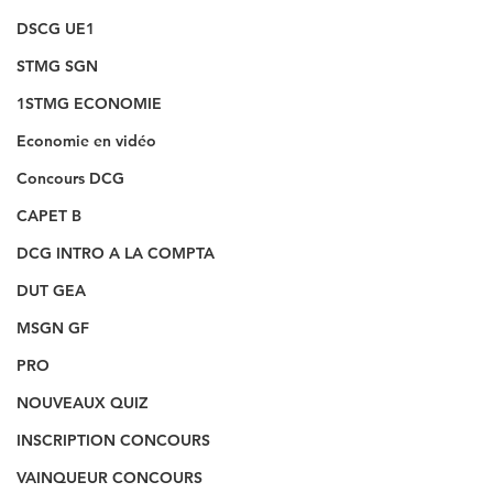
DSCG UE1
STMG SGN
1STMG ECONOMIE
Economie en vidéo
Concours DCG
CAPET B
DCG INTRO A LA COMPTA
DUT GEA
MSGN GF
PRO
NOUVEAUX QUIZ
INSCRIPTION CONCOURS
VAINQUEUR CONCOURS