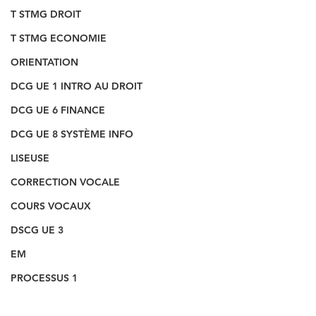
T STMG DROIT
T STMG ECONOMIE
ORIENTATION
DCG UE 1 INTRO AU DROIT
DCG UE 6 FINANCE
DCG UE 8 SYSTÈME INFO
LISEUSE
CORRECTION VOCALE
COURS VOCAUX
DSCG UE 3
EM
PROCESSUS 1