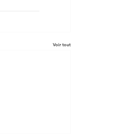
Voir tout