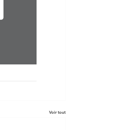
Voir tout