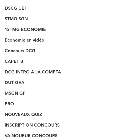
DSCG UE1
STMG SGN
1STMG ECONOMIE
Economie en vidéo
Concours DCG
CAPET B
DCG INTRO A LA COMPTA
DUT GEA
MSGN GF
PRO
NOUVEAUX QUIZ
INSCRIPTION CONCOURS
VAINQUEUR CONCOURS