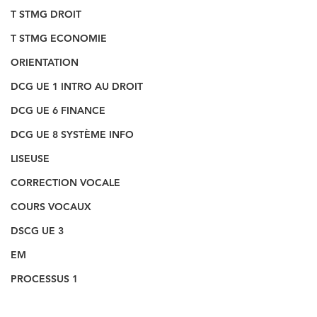
T STMG DROIT
T STMG ECONOMIE
ORIENTATION
DCG UE 1 INTRO AU DROIT
DCG UE 6 FINANCE
DCG UE 8 SYSTÈME INFO
LISEUSE
CORRECTION VOCALE
COURS VOCAUX
DSCG UE 3
EM
PROCESSUS 1