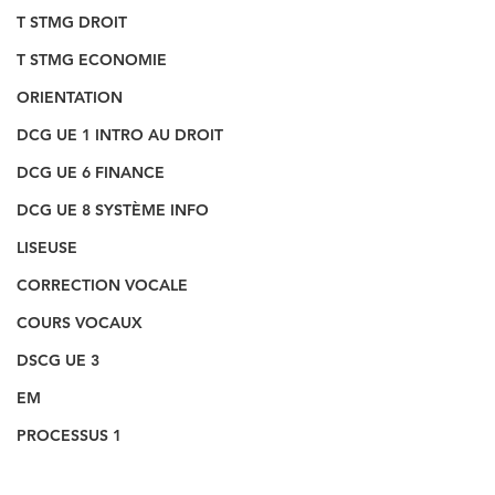
T STMG DROIT
T STMG ECONOMIE
ORIENTATION
DCG UE 1 INTRO AU DROIT
DCG UE 6 FINANCE
DCG UE 8 SYSTÈME INFO
LISEUSE
CORRECTION VOCALE
COURS VOCAUX
DSCG UE 3
EM
PROCESSUS 1