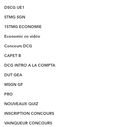
DSCG UE1
STMG SGN
1STMG ECONOMIE
Economie en vidéo
Concours DCG
CAPET B
DCG INTRO A LA COMPTA
DUT GEA
MSGN GF
PRO
NOUVEAUX QUIZ
INSCRIPTION CONCOURS
VAINQUEUR CONCOURS