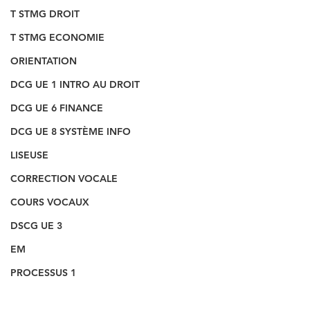
T STMG DROIT
T STMG ECONOMIE
ORIENTATION
DCG UE 1 INTRO AU DROIT
DCG UE 6 FINANCE
DCG UE 8 SYSTÈME INFO
LISEUSE
CORRECTION VOCALE
COURS VOCAUX
DSCG UE 3
EM
PROCESSUS 1