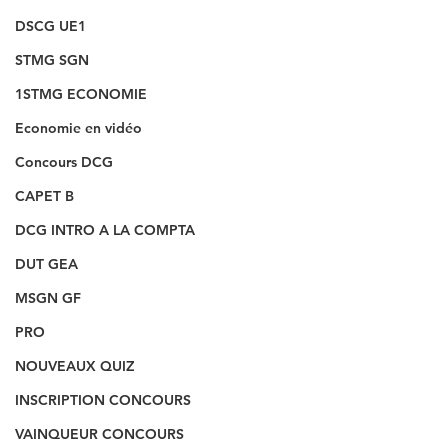
DSCG UE1
STMG SGN
1STMG ECONOMIE
Economie en vidéo
Concours DCG
CAPET B
DCG INTRO A LA COMPTA
DUT GEA
MSGN GF
PRO
NOUVEAUX QUIZ
INSCRIPTION CONCOURS
VAINQUEUR CONCOURS