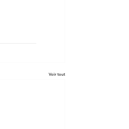
Voir tout