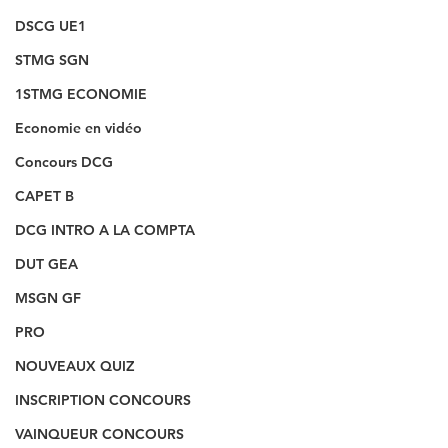
DSCG UE1
STMG SGN
1STMG ECONOMIE
Economie en vidéo
Concours DCG
CAPET B
DCG INTRO A LA COMPTA
DUT GEA
MSGN GF
PRO
NOUVEAUX QUIZ
INSCRIPTION CONCOURS
VAINQUEUR CONCOURS