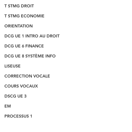
T STMG DROIT
T STMG ECONOMIE
ORIENTATION
DCG UE 1 INTRO AU DROIT
DCG UE 6 FINANCE
DCG UE 8 SYSTÈME INFO
LISEUSE
CORRECTION VOCALE
COURS VOCAUX
DSCG UE 3
EM
PROCESSUS 1